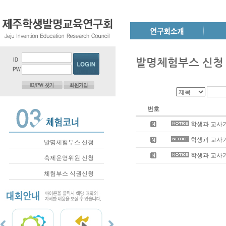
발명체험부스 신청
번호
학생과 교사가
학생과 교사가
발명체험부스 신청
학생과 교사가
축제운영위원 신청
체험부스 식권신청