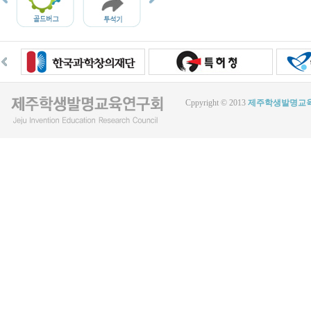
Cppyright © 2013
제주학생발명교